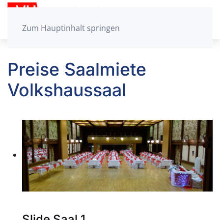
Zum Hauptinhalt springen
Preise Saalmiete
Volkshaussaal
Slide Saal 1