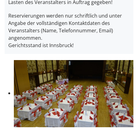
Lasten des Veranstalters in Auftrag gegeben!
Reservierungen werden nur schriftlich und unter
Angabe der vollständigen Kontaktdaten des
Veranstalters (Name, Telefonnummer, Email)
angenommen.
Gerichtsstand ist Innsbruck!