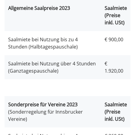
Allgemeine Saalpreise 2023
Saalmiete
(Preise
inkl. USt)
Saalmiete bei Nutzung bis zu 4
€ 900,00
Stunden (Halbtagespauschale)
Saalmiete bei Nutzung über 4 Stunden
€
(Ganztagespauschale)
1.920,00
Sonderpreise für Vereine 2023
Saalmiete
(Sonderregelung für Innsbrucker
(Preise
Vereine)
inkl. USt)