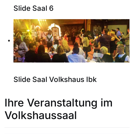
Slide Saal 6
Slide Saal Volkshaus Ibk
Ihre Veranstaltung im
Volkshaussaal