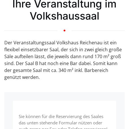
Ihre Veranstaltung im
Volkshaussaal
Der Veranstaltungssaal Volkshaus Reichenau ist ein
flexibel einsetzbarer Saal, der sich in zwei gleich große
Säle aufteilen lässt, die jeweils dann rund 170 m² groß
sind. Der Saal B hat noch eine Bar dabei. Somit kann
der gesamte Saal mit ca. 340 m² inkl. Barbereich
genützt werden.
Sie können für die Reservierung des Saales
das unten stehende Formular nützen oder
auch gerne per Fax oder Telefon reservieren!