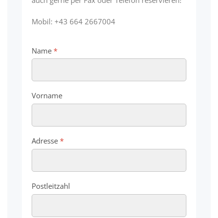
Mobil: +43 664 2667004
Name
*
Vorname
Adresse
*
Postleitzahl