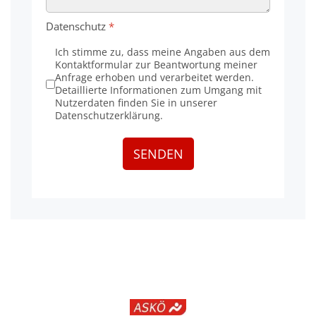
Datenschutz
*
Ich stimme zu, dass meine Angaben aus dem
Kontaktformular zur Beantwortung meiner
Anfrage erhoben und verarbeitet werden.
Detaillierte Informationen zum Umgang mit
Nutzerdaten finden Sie in unserer
Datenschutzerklärung.
SENDEN