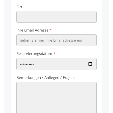
Ort
Ihre Email Adresse
*
Reservierungsdatum
*
Bemerkungen / Anliegen / Fragen