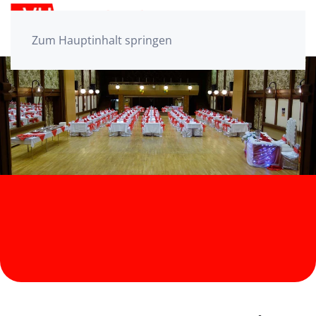
Zum Hauptinhalt springen